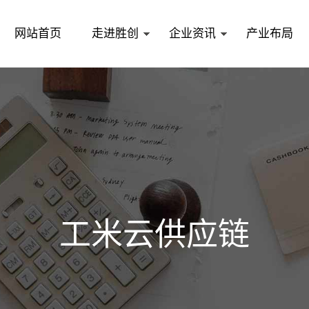
网站首页
走进胜创
企业资讯
产业布局
工米云供应链