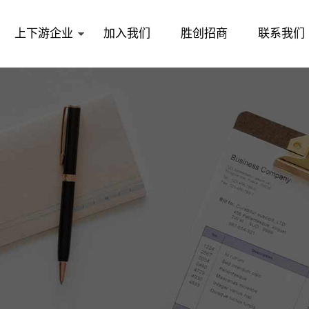
上下游企业
加入我们
胜创招商
联系我们