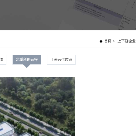
首页
>
上下游企业
造
北湖科创云谷
工米云供应链