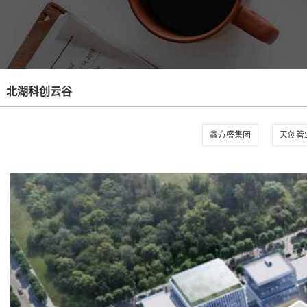
北湖科创云谷
鑫方盛集团
天创管