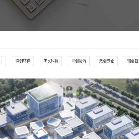
业
恒创环保
正发科技
世创物流
数创云仓
瑞创智