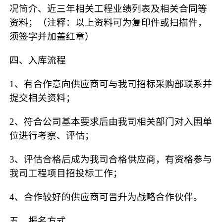
况简介、近三年相关工程业绩列表及相关合同等
资料；（注释：以上资料可为复印件或扫描件，
须签字并加盖红章）
四、入库流程
1、有合作意向供应商可与我司招标采购部联系并
提交相关资料；
2、符合公司基本要求后由我司相关部门对入围单
位进行考察、评估；
3、评估合格后成为我司合格供应商，有资格参与
我司工程项目招投标工作；
4、合作较好的供应商可晋升为战略合作伙伴。
五、报名方式