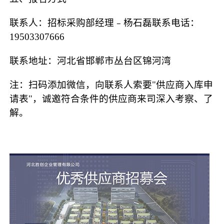
联系人：招标采购部经理﹣杨石磊联系电话：
19503307666
联系地址：河北省邯郸市丛台区锦河湾
注：扫码添加微信，向联系人索要
"供应商入库申
请表"，诚邀符合条件的供应商来司深入考察、了
解。