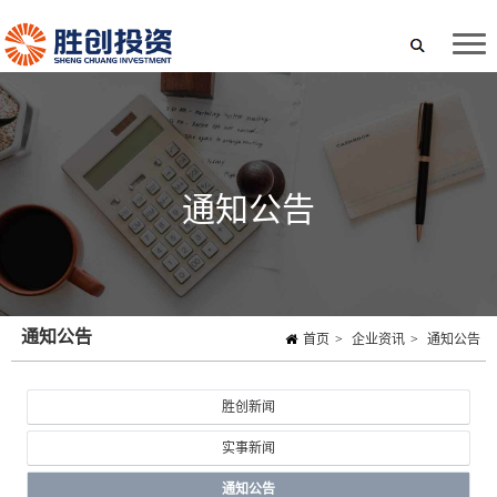
通知公告
通知公告
首页
>
企业资讯
>
通知公告
胜创新闻
实事新闻
通知公告