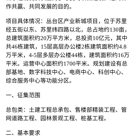
作共赢、共同发展的目的。
项目具体情况：丛台区产业新城项目，位于苏里
经五街以东、苏里纬四路以北，总占地约
130亩，
总建筑面积约20万平方米，总投资10亿元，其中
共46栋建筑，15层高层办公楼2栋建筑面积约4.8
万平米，4-5层多层办公楼44栋，建筑面积约16万
平米。运营中心面积约1700平米。规划建设有总
部基地、数字科技中心、电商中心、科创中心、
综合服务中心等功能分区。
一、征集范围
总包类：土建工程总承包、售楼部精装工程、管
网道路工程、园林景观工程、桩基工程。
二、基本要求