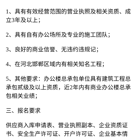
1、具有有效经营范围的营业执照及相关资质、成
立3年及以上；
2、具有自有办公场所及专业的施工团队；
3、良好的商业信誉、无违约违规记；
4、在河北邯郸区域内有相关知名工程；
5、其他要求：办公楼总承包单位具有建筑工程总
承包贰级及以上资质，近2年内有商业办公楼总承
包相关业绩；
三、报名要求
供应商入库申请表、营业执照副本、企业资质证
书、安全生产许可证、开户许可证、企业基本情